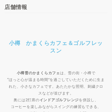
店舗情報
小樽 かまくらカフェ＆ゴルフレッ
スン
小樽雪のかまくらカフェ
は、雪の街・小樽で
“ほっと心が温まる時間”を過ごしていただくために生ま
れた、小さなカフェです。あたたかな照明、刺繍クロ
スなどが並びます。
奥には2打席の
インドアゴルフレンジ
を併設し、
コーヒーを楽しみながらスイングの練習もできる、