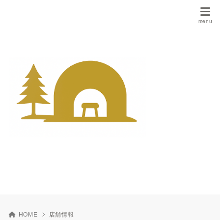
HOME
店舗情報